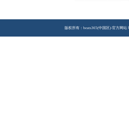
版权所有：beats365(中国区)-官方网站