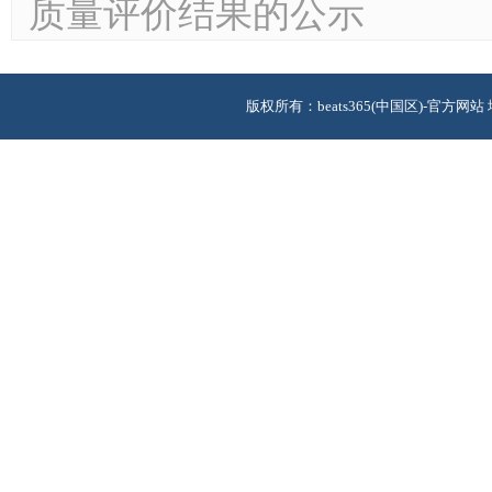
质量评价结果的公示
版权所有：beats365(中国区)-官方网站