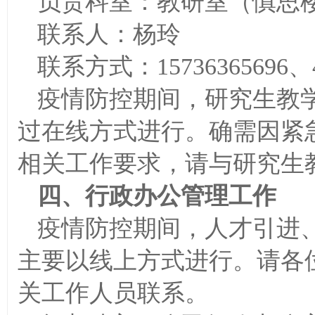
负责科室：教研室（慎思楼2
联系人：杨玲
联系方式：15736365696、
疫情防控期间，研究生教
过在线方式进行。确需因紧
相关工作要求，请与研究生
四、
行政办公管理工作
疫情防控期间，人才引进
主要以线上方式进行。请各
关工作人员联系。