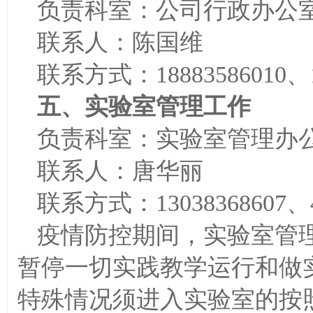
负责科室：公司行政办公室（
联系人：陈国维
联系方式：18883586010、
五、实验室管理工作
负责科室：实验室管理办公室
联系人：唐华丽
联系方式：13038368607、
疫情防控期间，实验室管
暂停一切实践教学运行和做
特殊情况须进入实验室的按