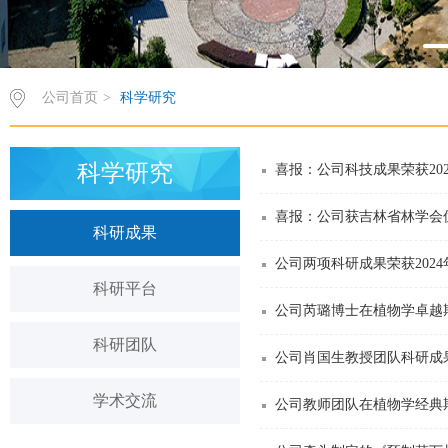
公司首页
>
科学研究
科学研究
喜报：公司科技成果荣获20
喜报：公司获吉林省林学会
科研成果
公司两项科研成果荣获202
科研平台
公司芮璐博士在植物学卓越
科研团队
公司肖国生教授团队科研成果
学术交流
公司教师团队在植物学经典