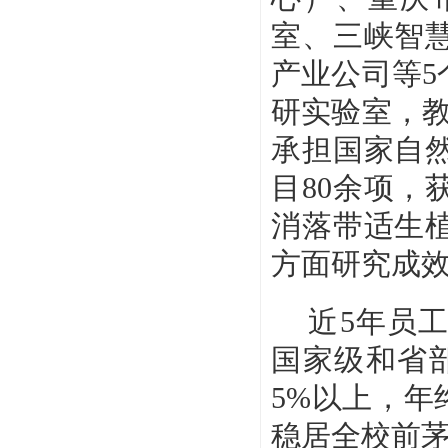
室
、三峡智
产业公司等
5
研实验室，
承担国家自
目
80
余项，
消落带适生
方面研究成
近
5
年员
国家级和省
5
%
以上
，
年
稳居全校前