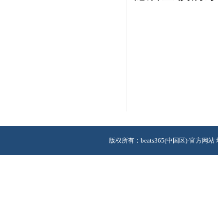
版权所有：beats365(中国区)-官方网站